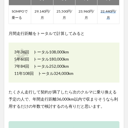
SOMPOで
29,140円/
25,500円/
23,960円/
22,440円/
乗ーる
月
月
月
月
月間走行距離をトータルで計算してみると
3年36回 トータル108,000km
5年60回 トータル180,000km
7年84回 トータル252,000km
11年108回 トータル324,000km
たくさん走行して契約が満了したら次のクルマに乗り換える
予定の人で、年間走行距離36,000km以内で収まりそうなら利
用するだけの年数で検討するのも有りだと思います。