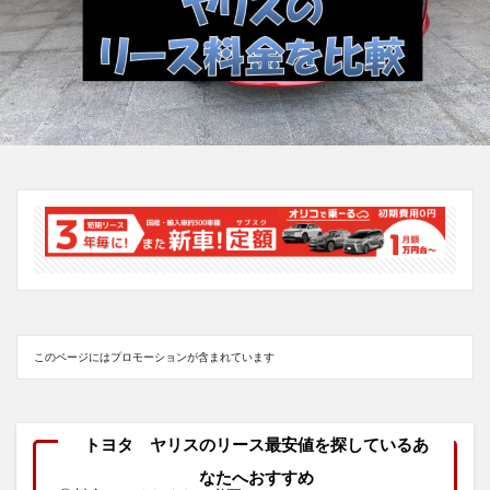
このページにはプロモーションが含まれています