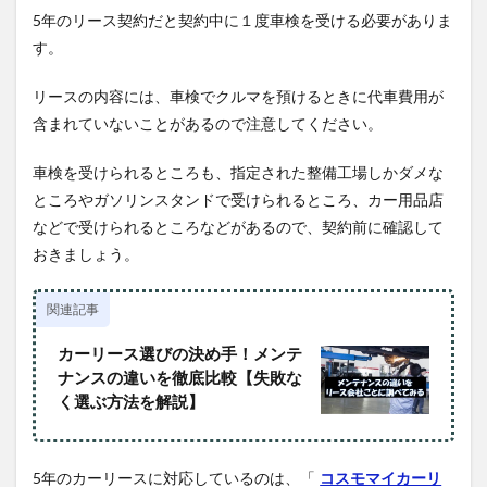
5年のリース契約だと契約中に１度車検を受ける必要がありま
す。
リースの内容には、車検でクルマを預けるときに代車費用が
含まれていないことがあるので注意してください。
車検を受けられるところも、指定された整備工場しかダメな
ところやガソリンスタンドで受けられるところ、カー用品店
などで受けられるところなどがあるので、契約前に確認して
おきましょう。
関連記事
カーリース選びの決め手！メンテ
ナンスの違いを徹底比較【失敗な
く選ぶ方法を解説】
5年のカーリースに対応しているのは、「
コスモマイカーリ