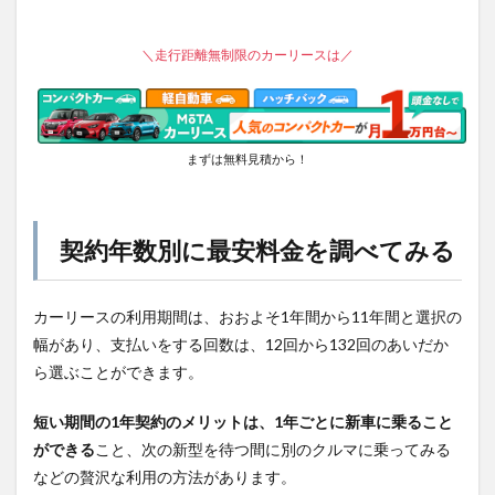
＼走行距離無制限のカーリースは／
まずは無料見積から！
契約年数別に最安料金を調べてみる
カーリースの利用期間は、おおよそ1年間から11年間と選択の
幅があり、支払いをする回数は、12回から132回のあいだか
ら選ぶことができます。
短い期間の1年契約のメリットは、1年ごとに新車に乗ること
ができる
こと、次の新型を待つ間に別のクルマに乗ってみる
などの贅沢な利用の方法があります。