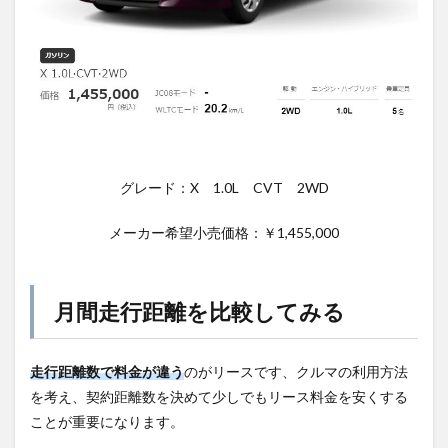
グレード：X 1.0L CVT 2WD
メーカー希望小売価格：￥1,455,000
月間走行距離を比較してみる
走行距離数で料金が違う
のがリースです、クルマの利用方法
を考え、契約距離数を決めて少しでもリース料金を安くする
ことが重要になります。