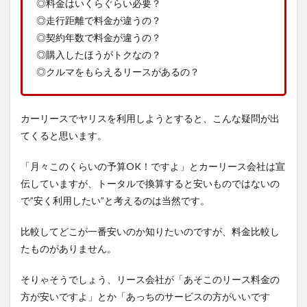
◎料金はいくらぐらい必要？
◎走行距離で料金が違うの？
◎契約年数で料金が違うの？
◎購入したほうがトクなの？
◎クルマをもらえるリースがあるの？
カーリースでヤリスを利用しようとすると、こんな疑問が出
てくると思います。
「月々このくらいの予算OK！ですよ」とカーリース会社は宣
伝していますが、トータルで換算すると安いものではないの
で”安く利用したい”と考えるのは当然です。
比較してどこが一番安いのか知りたいのですが、料金比較し
たものがありません。
そりゃそうでしょう、リース会社が「あそこのリース料金の
方が安いですよ」とか「あっちのサービスの方がいいです