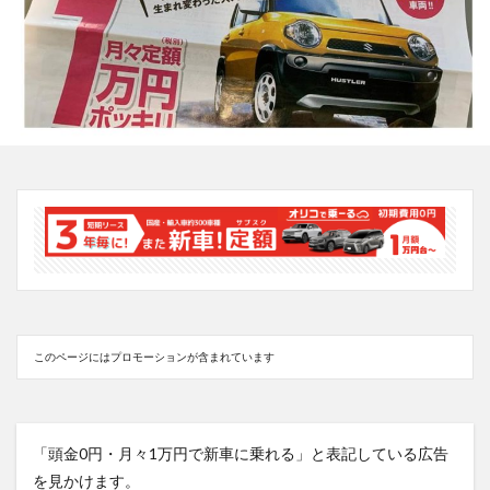
このページにはプロモーションが含まれています
「頭金0円・月々1万円で新車に乗れる」と表記している広告
を見かけます。