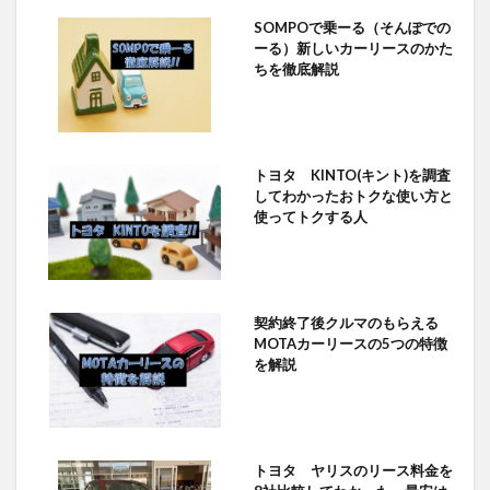
SOMPOで乗ーる（そんぽでの
ーる）新しいカーリースのかた
ちを徹底解説
トヨタ KINTO(キント)を調査
してわかったおトクな使い方と
使ってトクする人
契約終了後クルマのもらえる
MOTAカーリースの5つの特徴
を解説
トヨタ ヤリスのリース料金を