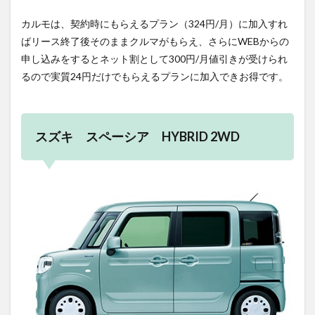
カルモは、契約時にもらえるプラン（324円/月）に加入すれ
ばリース終了後そのままクルマがもらえ、さらにWEBからの
申し込みをするとネット割として300円/月値引きが受けられ
るので実質24円だけでもらえるプランに加入できお得です。
スズキ スペーシア HYBRID 2WD