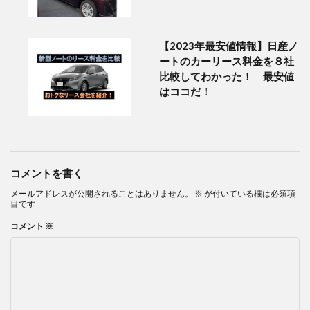
【2023年最安値情報】日産ノ
ートのカーリース料金を８社
比較してわかった！ 最安値
はココだ！
コメントを書く
メールアドレスが公開されることはありません。
※
が付いている欄は必須項
目です
コメント
※