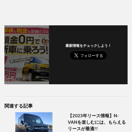
最新情報をチェックしよう！
関連する記事
【2023年リース情報】N-
VANを楽しむには、もらえる
リースが最適!!