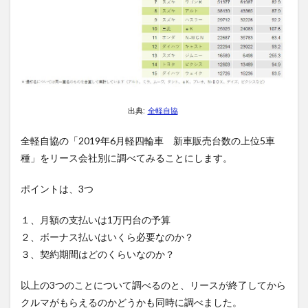
出典:
全軽自協
全軽自協の「2019年6月軽四輪車 新車販売台数の上位5車
種」をリース会社別に調べてみることにします。
ポイントは、3つ
１、月額の支払いは1万円台の予算
２、ボーナス払いはいくら必要なのか？
３、契約期間はどのくらいなのか？
以上の3つのことについて調べるのと、リースが終了してから
クルマがもらえるのかどうかも同時に調べました。