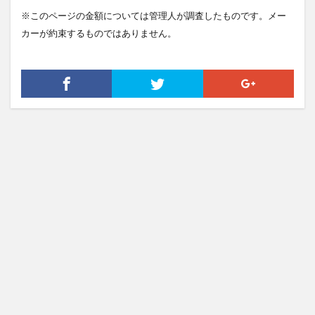
※このページの金額については管理人が調査したものです。メー
カーが約束するものではありません。