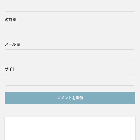
名前
※
メール
※
サイト