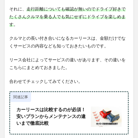
それに、
走行距離についても確認が無いのでドライブ好きで
たくさんクルマを乗る人でも気にせずにドライブを楽しめま
す
。
クルマとの長い付き合いになるカーリースは、金額だけでな
くサービスの内容なども知っておきたいものです。
リース会社によってサービスの違いがあります、その違いを
こちらにまとめておきました。
合わせてチェックしてみてください。
関連記事
カーリースは比較するのが必須！
安いプランからメンテナンスの違
いまで徹底比較